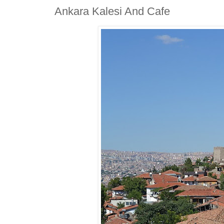
Ankara Kalesi And Cafe