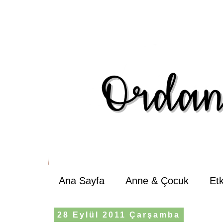
Ana Sayfa
Anne & Çocuk
Et
28 Eylül 2011 Çarşamba