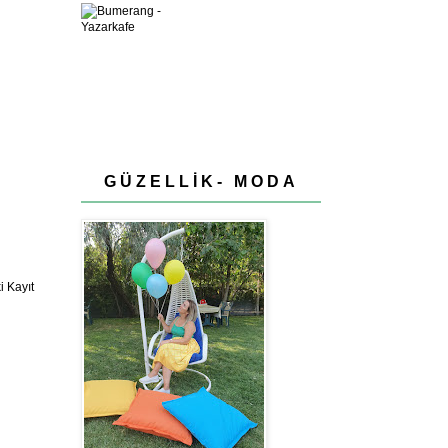
GÜZELLİK- MODA
 Kayıt