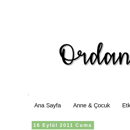
Ana Sayfa
Anne & Çocuk
Et
16 Eylül 2011 Cuma