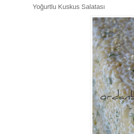
Yoğurtlu Kuskus Salatası