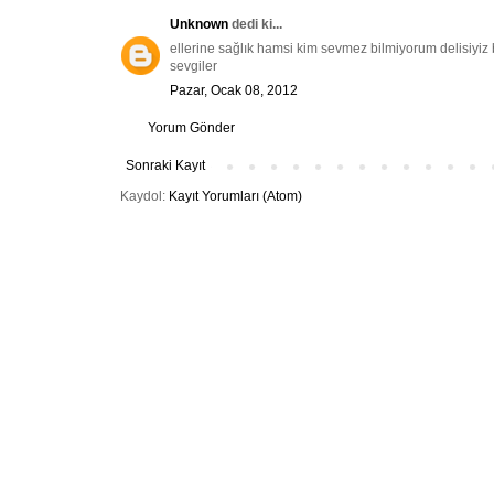
Unknown
dedi ki...
ellerine sağlık hamsi kim sevmez bilmiyorum delisiyiz
sevgiler
Pazar, Ocak 08, 2012
Yorum Gönder
Sonraki Kayıt
Kaydol:
Kayıt Yorumları (Atom)