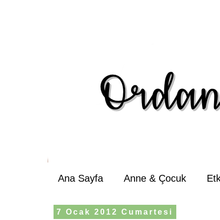
Ana Sayfa
Anne & Çocuk
Et
7 Ocak 2012 Cumartesi