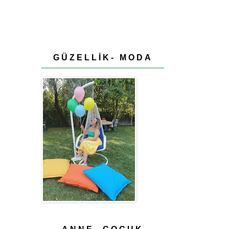
GÜZELLİK- MODA