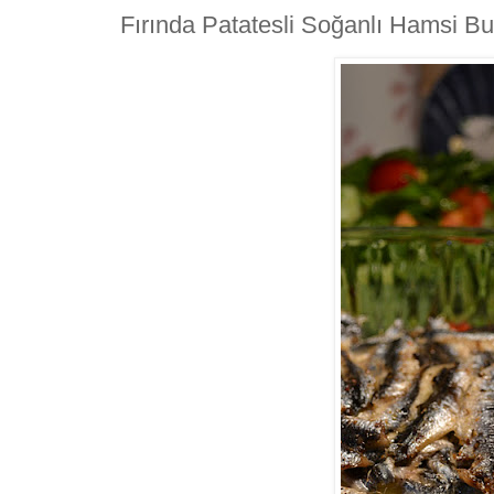
Fırında Patatesli Soğanlı Hamsi B