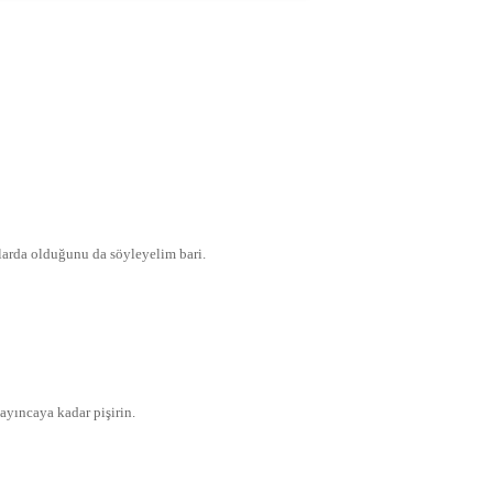
arda olduğunu da söyleyelim bari.
ayıncaya kadar pişirin.