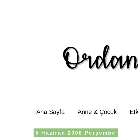
Ana Sayfa
Anne & Çocuk
Et
5 Haziran 2008 Perşembe