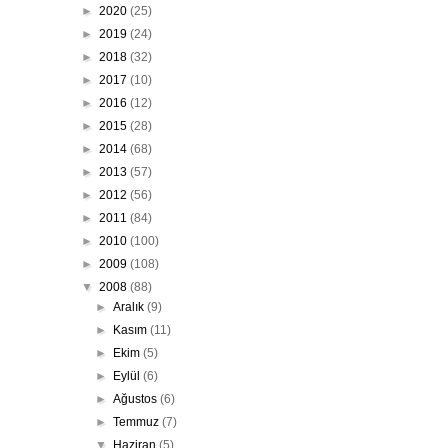
►
2020
(25)
►
2019
(24)
►
2018
(32)
►
2017
(10)
►
2016
(12)
►
2015
(28)
►
2014
(68)
►
2013
(57)
►
2012
(56)
►
2011
(84)
►
2010
(100)
►
2009
(108)
▼
2008
(88)
►
Aralık
(9)
►
Kasım
(11)
►
Ekim
(5)
►
Eylül
(6)
►
Ağustos
(6)
►
Temmuz
(7)
▼
Haziran
(5)