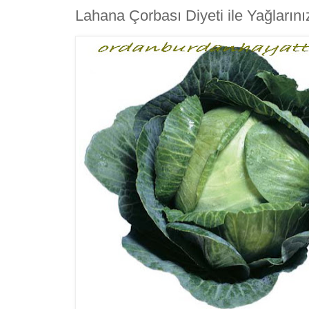
Lahana Çorbası Diyeti ile Yağları