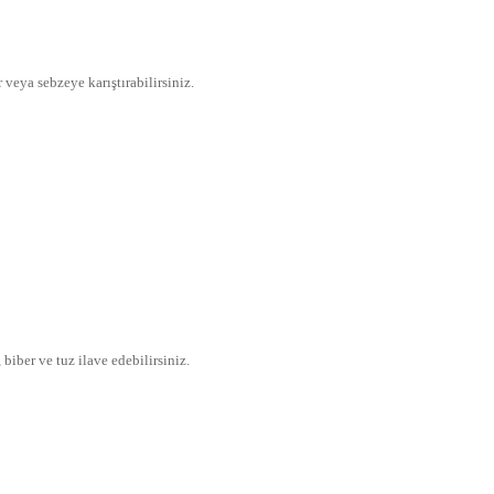
 veya sebzeye karıştırabilirsiniz.
iber ve tuz ilave edebilirsiniz.