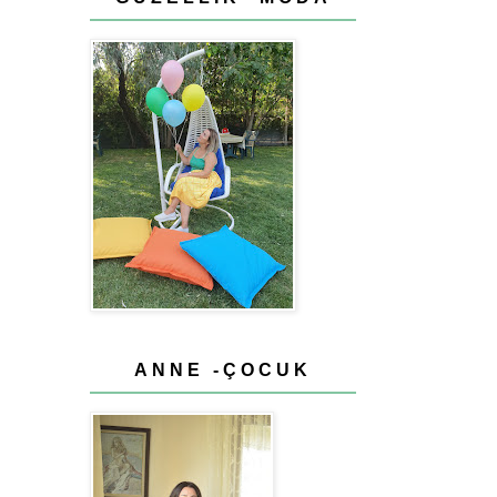
ANNE -ÇOCUK