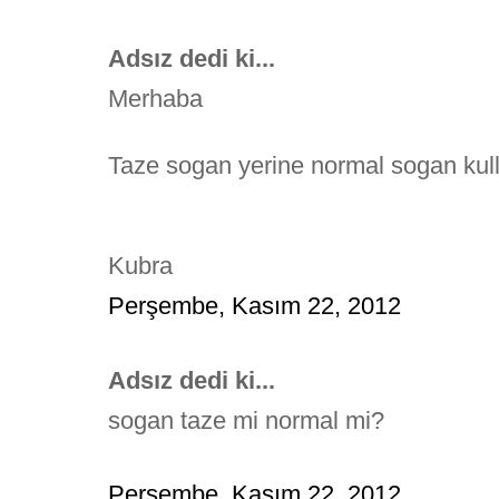
Adsız dedi ki...
Merhaba
Taze sogan yerine normal sogan kull
Kubra
Perşembe, Kasım 22, 2012
Adsız dedi ki...
sogan taze mi normal mi?
Perşembe, Kasım 22, 2012