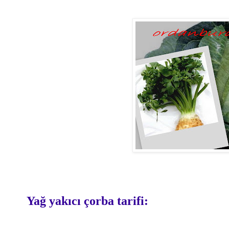
Yağ yakıcı çorba tarifi: