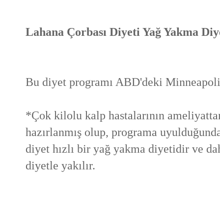
Lahana Çorbası Diyeti Yağ Yakma Diy
Bu diyet programı ABD'deki Minneapolis
*Çok kilolu kalp hastalarının ameliyatta
hazırlanmış olup, programa uyulduğunda
diyet hızlı bir yağ yakma diyetidir ve d
diyetle yakılır.