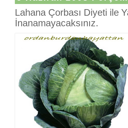
Lahana Çorbası Diyeti ile 
İnanamayacaksınız.