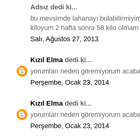
Adsız dedi ki...
bu mevsimde lahanayı bulabilirmiyi
kiloyum 2 hafta sonra 58 kilo olmam 
Salı, Ağustos 27, 2013
Kızıl Elma
dedi ki...
yorumları neden göremiyorum acab
Perşembe, Ocak 23, 2014
Kızıl Elma
dedi ki...
yorumları neden göremiyorum acab
Perşembe, Ocak 23, 2014