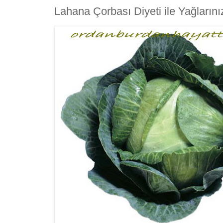
Lahana Çorbası Diyeti ile Yağları