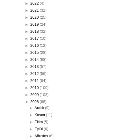
►
2022
(4)
►
2021
(32)
►
2020
(25)
►
2019
(24)
►
2018
(32)
►
2017
(10)
►
2016
(12)
►
2015
(28)
►
2014
(68)
►
2013
(57)
►
2012
(56)
►
2011
(84)
►
2010
(100)
►
2009
(108)
▼
2008
(88)
►
Aralık
(9)
►
Kasım
(11)
►
Ekim
(5)
►
Eylül
(6)
►
Ağustos
(6)