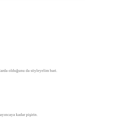
arda olduğunu da söyleyelim bari.
ayıncaya kadar pişirin.