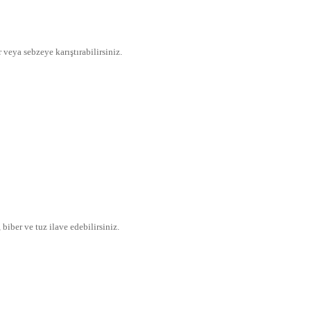
 veya sebzeye karıştırabilirsiniz.
iber ve tuz ilave edebilirsiniz.