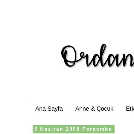
Ana Sayfa
Anne & Çocuk
Et
5 Haziran 2008 Perşembe