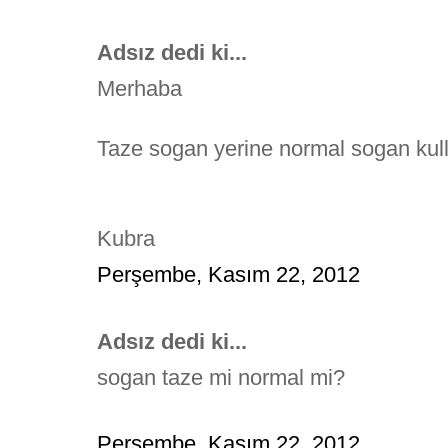
Adsız dedi ki...
Merhaba
Taze sogan yerine normal sogan kull
Kubra
Perşembe, Kasım 22, 2012
Adsız dedi ki...
sogan taze mi normal mi?
Perşembe, Kasım 22, 2012