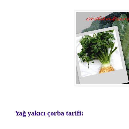
Yağ yakıcı çorba tarifi: