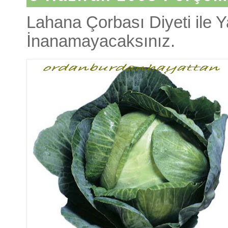
Lahana Çorbası Diyeti ile 
İnanamayacaksınız.