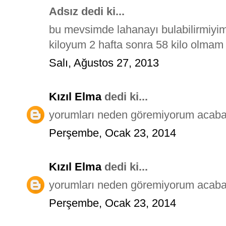
Adsız dedi ki...
bu mevsimde lahanayı bulabilirmiyi
kiloyum 2 hafta sonra 58 kilo olmam 
Salı, Ağustos 27, 2013
Kızıl Elma
dedi ki...
yorumları neden göremiyorum acab
Perşembe, Ocak 23, 2014
Kızıl Elma
dedi ki...
yorumları neden göremiyorum acab
Perşembe, Ocak 23, 2014