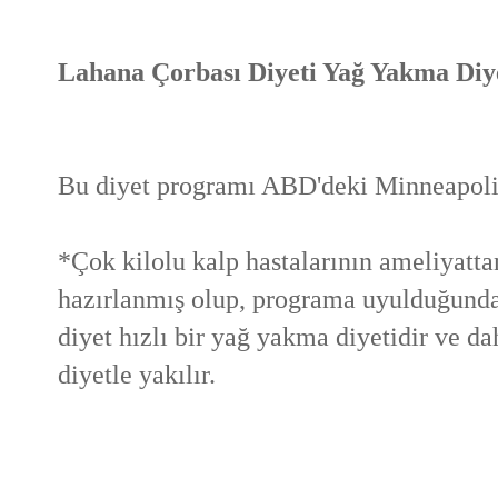
Lahana Çorbası Diyeti Yağ Yakma Diy
Bu diyet programı ABD'deki Minneapolis
*Çok kilolu kalp hastalarının ameliyatta
hazırlanmış olup, programa uyulduğunda
diyet hızlı bir yağ yakma diyetidir ve d
diyetle yakılır.