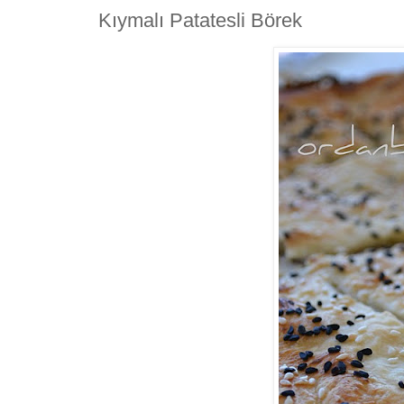
Kıymalı Patatesli Börek