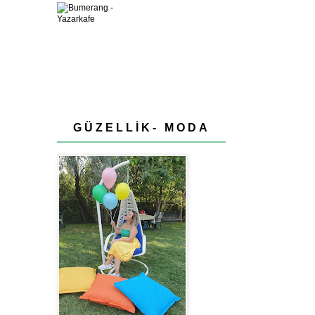
GÜZELLİK- MODA