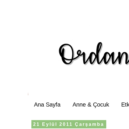
Ana Sayfa
Anne & Çocuk
Et
21 Eylül 2011 Çarşamba