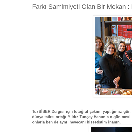
Farkı Samimiyeti Olan Bir Mekan 
TuzBİBER Dergisi için fotoğraf çekimi yaptığımız gün
dünya tatlısı ortağı Yıldız Tunçay Hanımla o gün nasıl
onlarla ben de aynı heyecanı hissetiştim inanın.