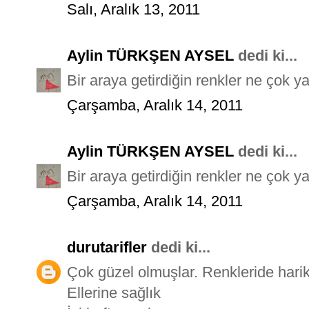
Salı, Aralık 13, 2011
Aylin TÜRKŞEN AYSEL
dedi ki...
Bir araya getirdiğin renkler ne çok 
Çarşamba, Aralık 14, 2011
Aylin TÜRKŞEN AYSEL
dedi ki...
Bir araya getirdiğin renkler ne çok 
Çarşamba, Aralık 14, 2011
durutarifler
dedi ki...
Çok güzel olmuşlar. Renkleride hari
Ellerine sağlık