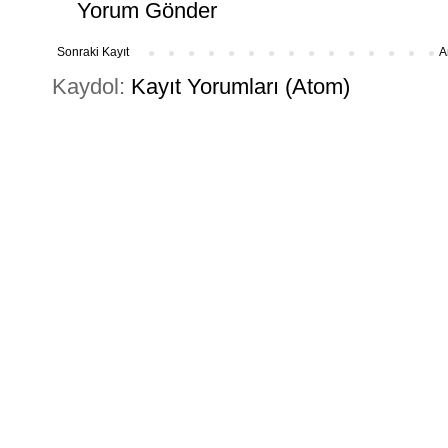
Yorum Gönder
Sonraki Kayıt
A
Kaydol:
Kayıt Yorumları (Atom)