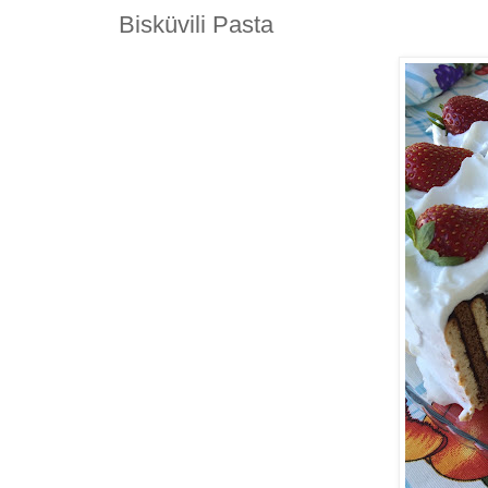
Bisküvili Pasta