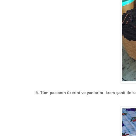
5. Tüm pastanın üzerini ve yanlarını krem şanti ile k