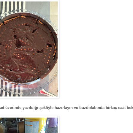
ket üzerinde yazıldığı şekliyle hazırlayın ve buzdolabında birkaç saat bek