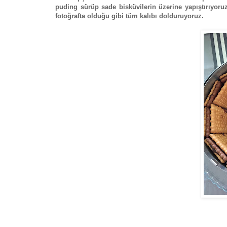
puding sürüp sade bisküvilerin üzerine yapıştırıyoruz
fotoğrafta olduğu gibi tüm kalıbı dolduruyoruz.