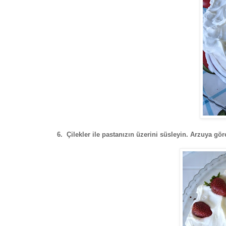
6. Çilekler ile pastanızın üzerini süsleyin. Arzuya göre