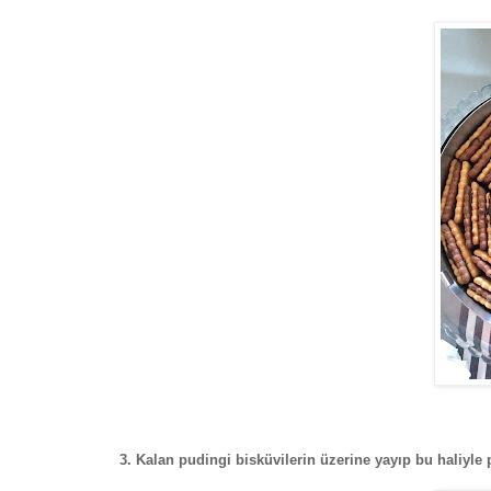
3. Kalan pudingi bisküvilerin üzerine yayıp bu haliyle