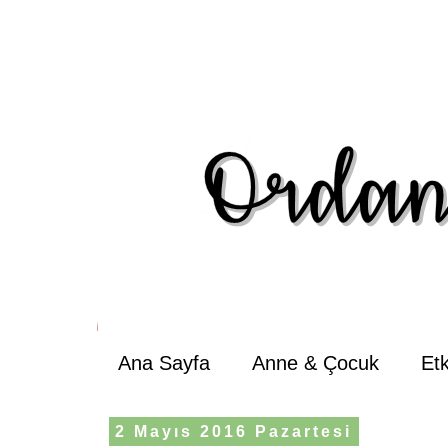
Ana Sayfa
Anne & Çocuk
Et
2 Mayıs 2016 Pazartesi