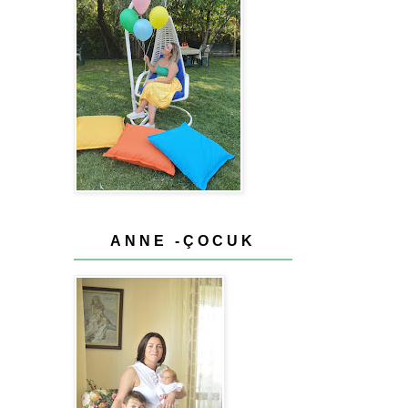
ANNE -ÇOCUK