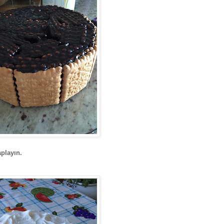
aplayın.