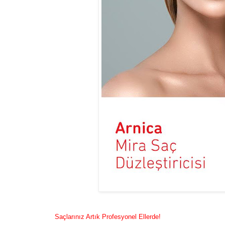
Saçlarınız Artık Profesyonel Ellerde!