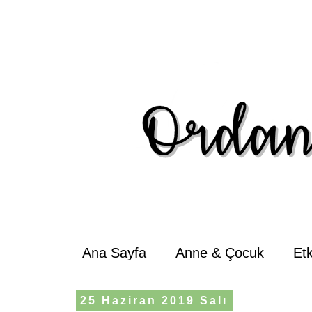
Ana Sayfa
Anne & Çocuk
Et
25 Haziran 2019 Salı