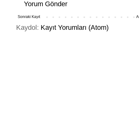
Yorum Gönder
Sonraki Kayıt
A
Kaydol:
Kayıt Yorumları (Atom)