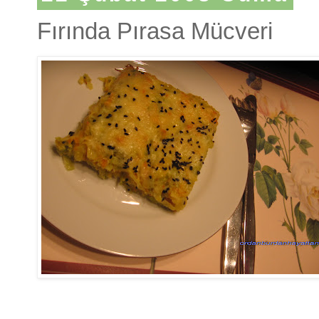
Fırında Pırasa Mücveri