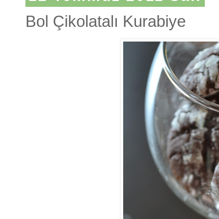
Bol Çikolatalı Kurabiye