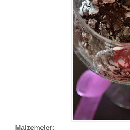
Malzemeler: