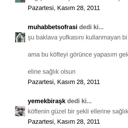
Pazartesi, Kasım 28, 2011
muhabbetsofrasi
dedi ki...
şu baklava yufkasını kullanmayan bi
ama bu köfteyi görünce yapasım geld
eline sağlık olsun
Pazartesi, Kasım 28, 2011
yemekbiraşk
dedi ki...
köftenin güzel bir şekli ellerine sağlı
Pazartesi, Kasım 28, 2011