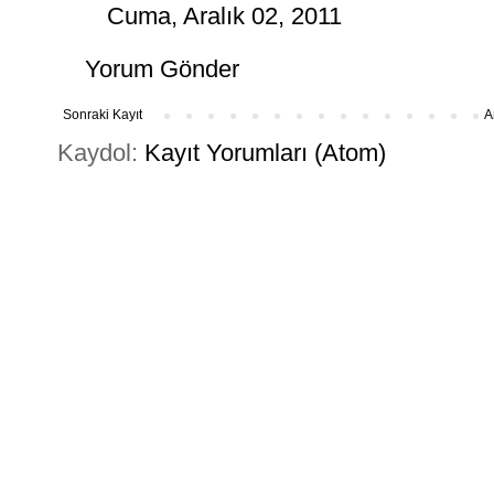
Cuma, Aralık 02, 2011
Yorum Gönder
Sonraki Kayıt
A
Kaydol:
Kayıt Yorumları (Atom)