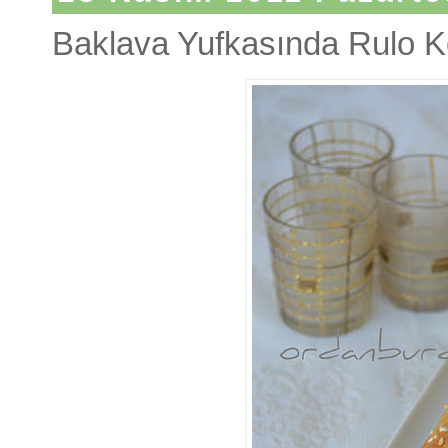
Baklava Yufkasında Rulo K