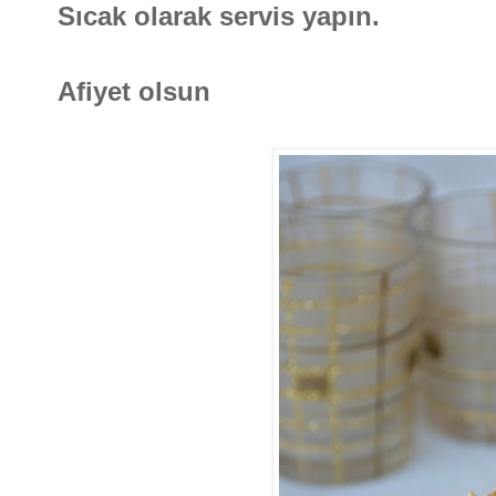
Sıcak olarak servis yapın.
Afiyet olsun