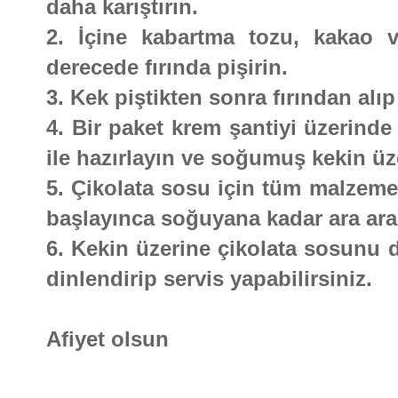
daha karıştırın.
2. İçine kabartma tozu, kakao v
derecede fırında pişirin.
3. Kek piştikten sonra fırından al
4. Bir paket krem şantiyi üzerinde 
ile hazırlayın ve soğumuş kekin üz
5. Çikolata sosu için tüm malzeme
başlayınca soğuyana kadar ara ara
6. Kekin üzerine çikolata sosunu 
dinlendirip servis yapabilirsiniz.
Afiyet olsun