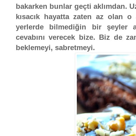
bakarken bunlar geçti aklımdan. U
kısacık hayatta zaten az olan o 
yerlerde bilmediğin bir şeyler
cevabını verecek bize. Biz de z
beklemeyi, sabretmeyi.