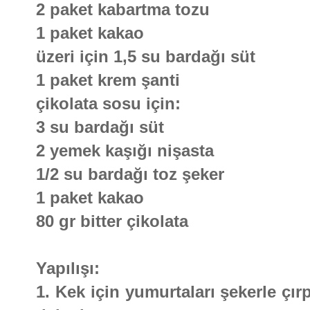
2 paket kabartma tozu
1 paket kakao
üzeri için 1,5 su bardağı süt
1 paket krem şanti
çikolata sosu için:
3 su bardağı süt
2 yemek kaşığı nişasta
1/2 su bardağı toz şeker
1 paket kakao
80 gr bitter çikolata
Yapılışı:
1. Kek için yumurtaları şekerle çır