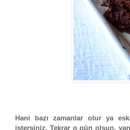
Hani bazı zamanlar olur ya esk
istersiniz. Tekrar o gün olsun, ya