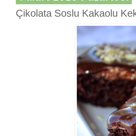
Çikolata Soslu Kakaolu Kek