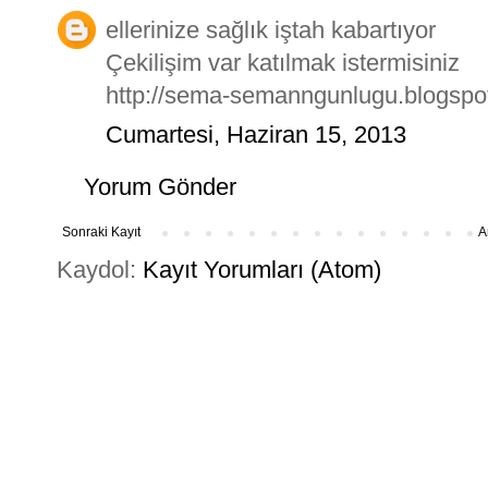
ellerinize sağlık iştah kabartıyor
Çekilişim var katılmak istermisiniz
http://sema-semanngunlugu.blogspot
Cumartesi, Haziran 15, 2013
Yorum Gönder
Sonraki Kayıt
A
Kaydol:
Kayıt Yorumları (Atom)