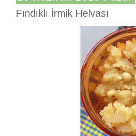
Fındıklı İrmik Helvası