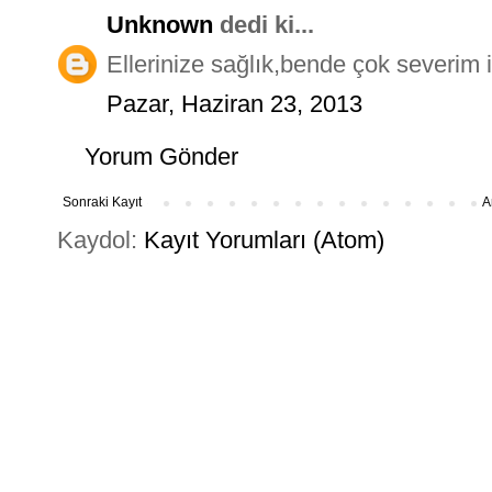
Unknown
dedi ki...
Ellerinize sağlık,bende çok severim 
Pazar, Haziran 23, 2013
Yorum Gönder
Sonraki Kayıt
A
Kaydol:
Kayıt Yorumları (Atom)