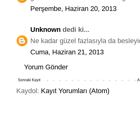
Perşembe, Haziran 20, 2013
Unknown
dedi ki...
Ne kadar güzel fazlasıyla da besleyi
Cuma, Haziran 21, 2013
Yorum Gönder
Sonraki Kayıt
A
Kaydol:
Kayıt Yorumları (Atom)