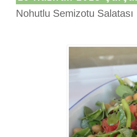
Nohutlu Semizotu Salatası