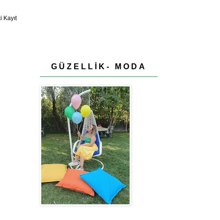
 Kayıt
GÜZELLİK- MODA