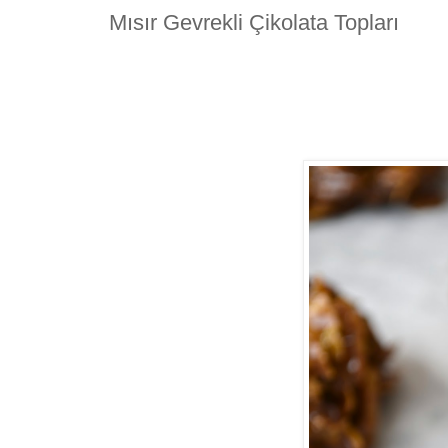
Mısır Gevrekli Çikolata Topları