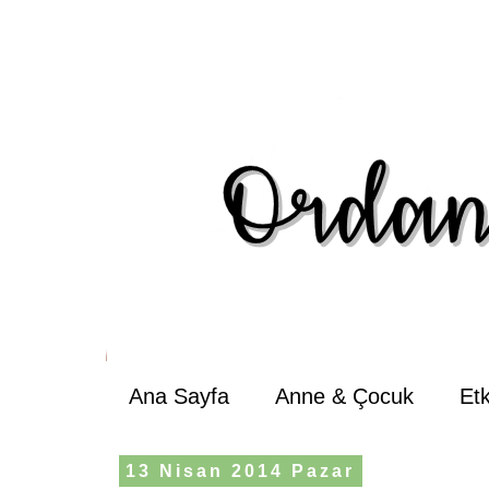
Ana Sayfa
Anne & Çocuk
Et
13 Nisan 2014 Pazar