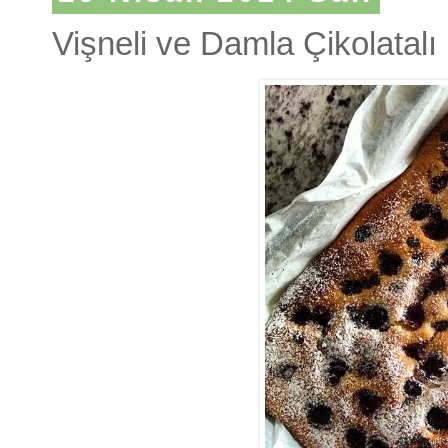
Vişneli ve Damla Çikolatalı