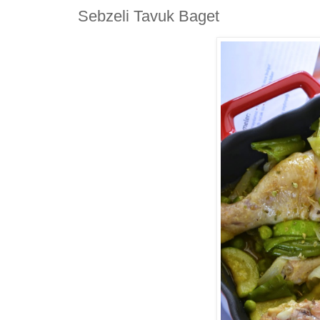
Sebzeli Tavuk Baget