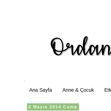
Ana Sayfa
Anne & Çocuk
Et
2 Mayıs 2014 Cuma