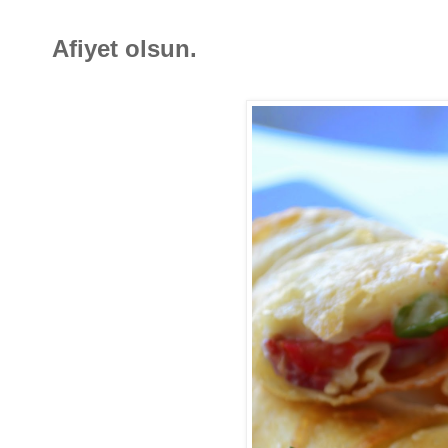
Afiyet olsun.