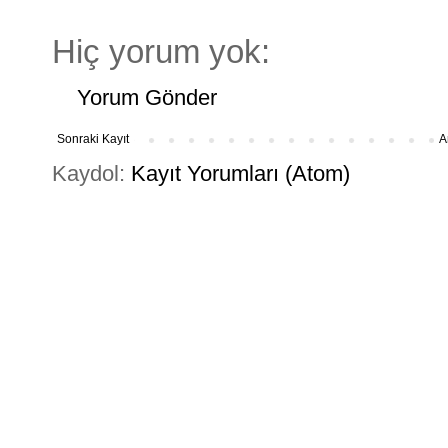
Hiç yorum yok:
Yorum Gönder
Sonraki Kayıt
A
Kaydol:
Kayıt Yorumları (Atom)