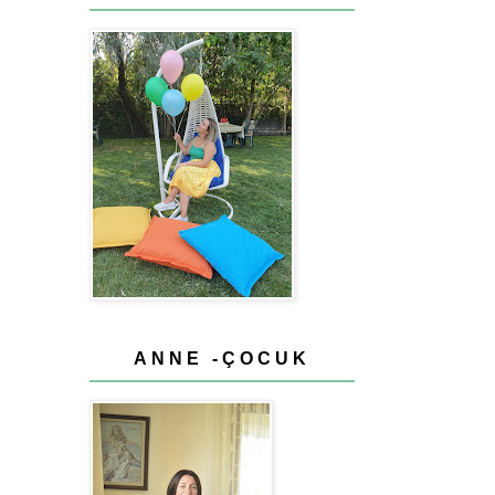
ANNE -ÇOCUK