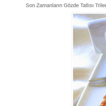
Son Zamanların Gözde Tatlısı Trile