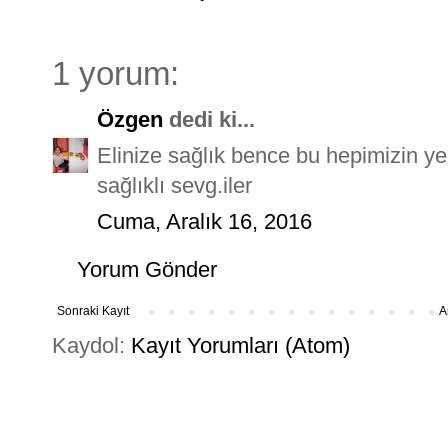
1 yorum:
Özgen
dedi ki...
Elinize sağlık bence bu hepimizin y
sağlıklı sevg.iler
Cuma, Aralık 16, 2016
Yorum Gönder
Sonraki Kayıt
A
Kaydol:
Kayıt Yorumları (Atom)