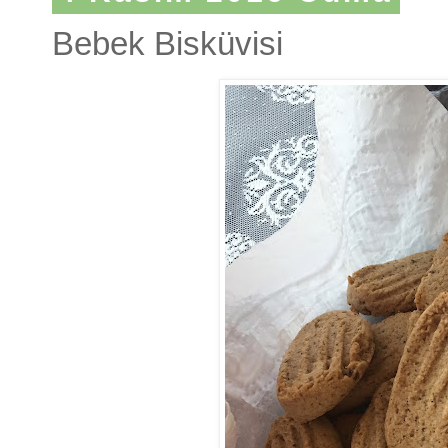
Bebek Bisküvisi