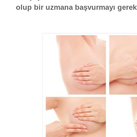
olup bir uzmana başvurmayı gerekti