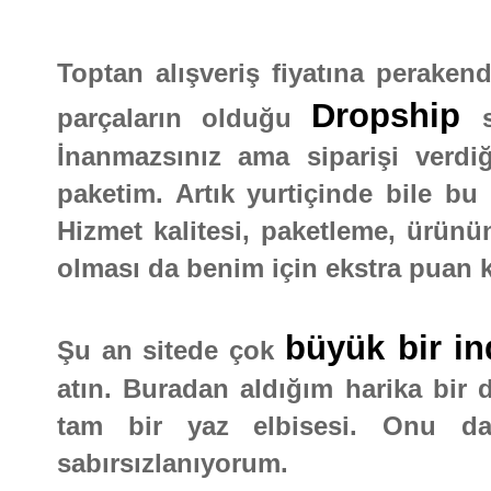
Toptan alışveriş fiyatına perakend
Dropship
parçaların olduğu
İnanmazsınız ama siparişi verdiğ
paketim. Artık yurtiçinde bile bu 
Hizmet kalitesi, paketleme, ürünün
olması da benim için ekstra puan 
büyük bir in
Şu an sitede çok
atın. Buradan aldığım harika bir d
tam bir yaz elbisesi. Onu d
sabırsızlanıyorum.