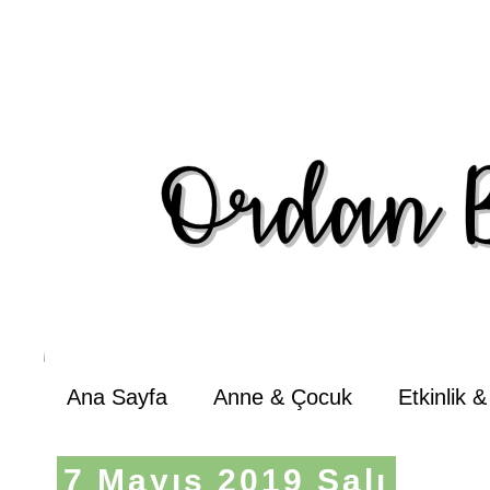
Ana Sayfa
Anne & Çocuk
Etkinlik 
7 Mayıs 2019 Salı