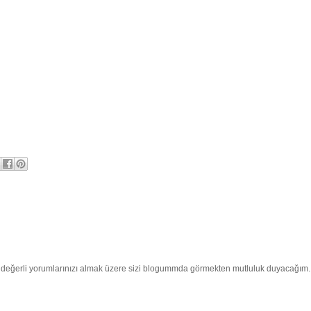
e değerli yorumlarınızı almak üzere sizi blogummda görmekten mutluluk duyacağım.