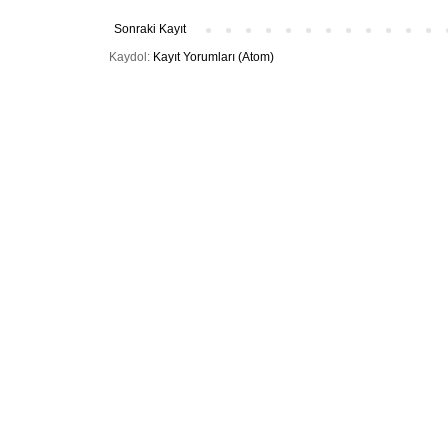
Sonraki Kayıt
Kaydol:
Kayıt Yorumları (Atom)