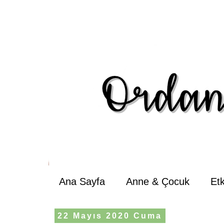
Ana Sayfa
Anne & Çocuk
Et
22 Mayıs 2020 Cuma