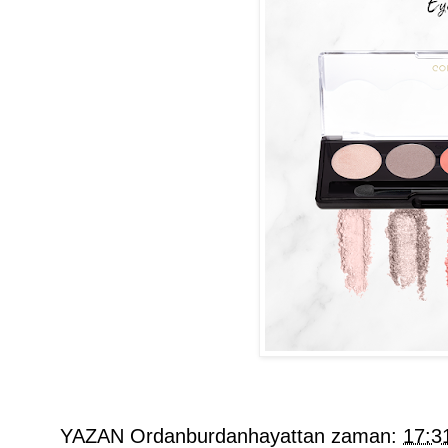
YAZAN
Ordanburdanhayattan
zaman:
17:3