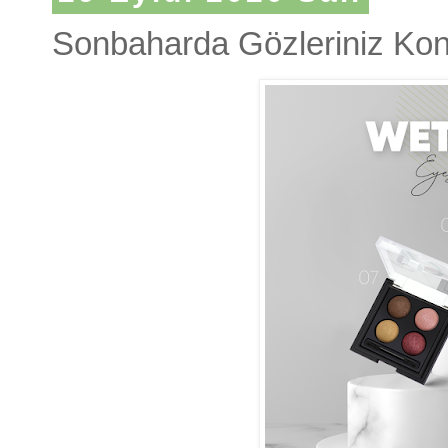
Sonbaharda Gözleriniz Ko