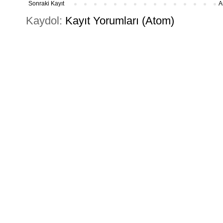
Sonraki Kayıt
A
Kaydol:
Kayıt Yorumları (Atom)