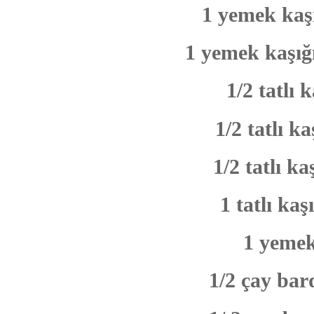
1 yemek kaşı
1 yemek kaşığ
1/2 tatlı 
1/2 tatlı k
1/2 tatlı k
1 tatlı kaş
1 yemek
1/2 çay bard