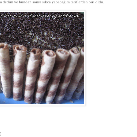
 dedim ve bundan sonra sıkca yapacağım tariflerden biri oldu.
)