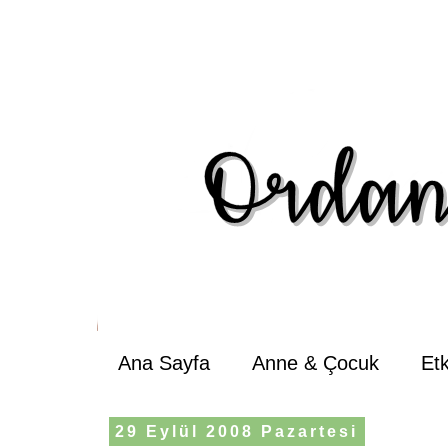
Ana Sayfa
Anne & Çocuk
Et
29 Eylül 2008 Pazartesi