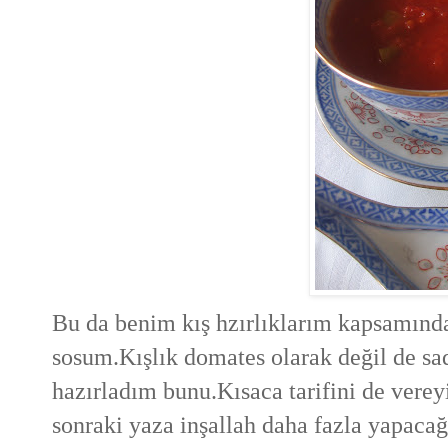
Bu da benim kış hzırlıklarım kapsamında
sosum.Kışlık domates olarak değil de sa
hazırladım bunu.Kısaca tarifini de verey
sonraki yaza inşallah daha fazla yapaca