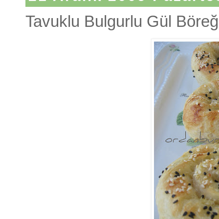
Tavuklu Bulgurlu Gül Böreğ