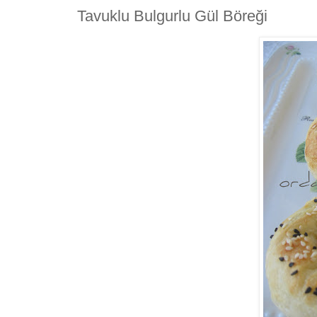
Tavuklu Bulgurlu Gül Böreği