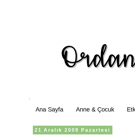
Ana Sayfa
Anne & Çocuk
Et
21 Aralık 2009 Pazartesi