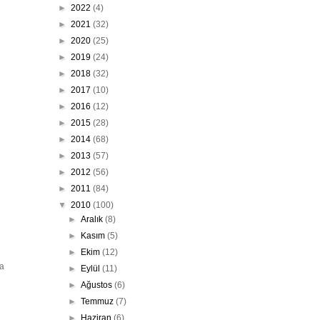
►
2022
(4)
►
2021
(32)
►
2020
(25)
►
2019
(24)
►
2018
(32)
►
2017
(10)
►
2016
(12)
►
2015
(28)
►
2014
(68)
►
2013
(57)
►
2012
(56)
►
2011
(84)
▼
2010
(100)
►
Aralık
(8)
►
Kasım
(5)
►
Ekim
(12)
ya
►
Eylül
(11)
►
Ağustos
(6)
►
Temmuz
(7)
►
Haziran
(6)