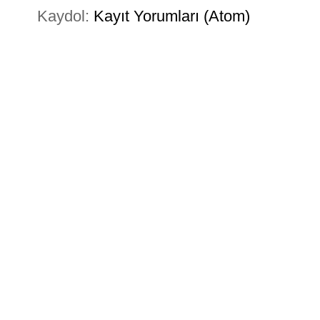
Kaydol:
Kayıt Yorumları (Atom)