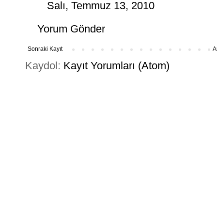
Salı, Temmuz 13, 2010
Yorum Gönder
Sonraki Kayıt
A
Kaydol:
Kayıt Yorumları (Atom)