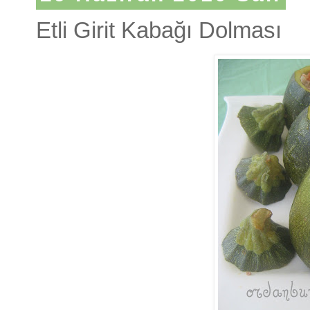
Etli Girit Kabağı Dolması