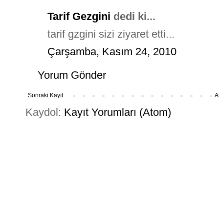
Tarif Gezgini
dedi ki...
tarif gzgini sizi ziyaret etti...
Çarşamba, Kasım 24, 2010
Yorum Gönder
Sonraki Kayıt
A
Kaydol:
Kayıt Yorumları (Atom)