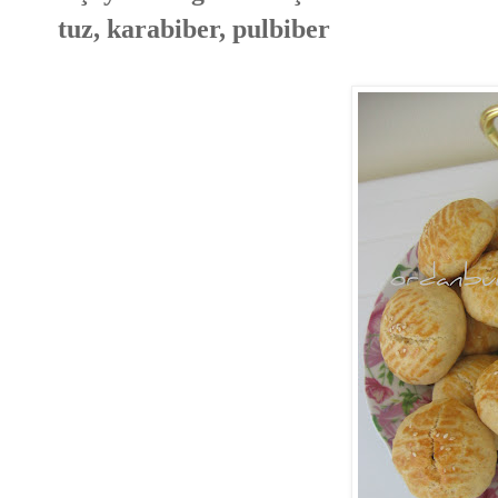
tuz, karabiber, pulbiber