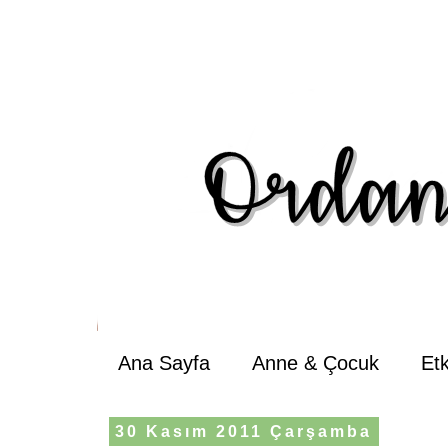
Ana Sayfa
Anne & Çocuk
Et
30 Kasım 2011 Çarşamba