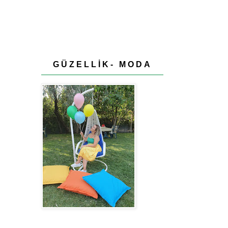
GÜZELLİK- MODA