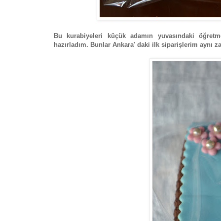
Bu kurabiyeleri küçük adamın yuvasındaki öğretm
hazırladım. Bunlar Ankara' daki ilk siparişlerim aynı 