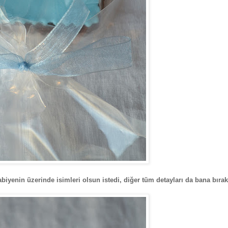
iyenin üzerinde isimleri olsun istedi, diğer tüm detayları da bana bırakt