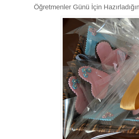
Öğretmenler Günü İçin Hazırladığı