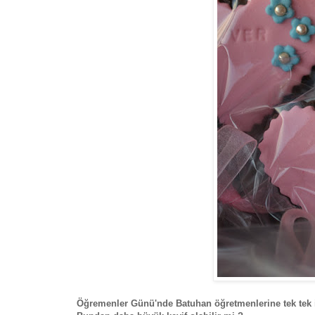
Öğremenler Günü'nde Batuhan öğretmenlerine tek tek