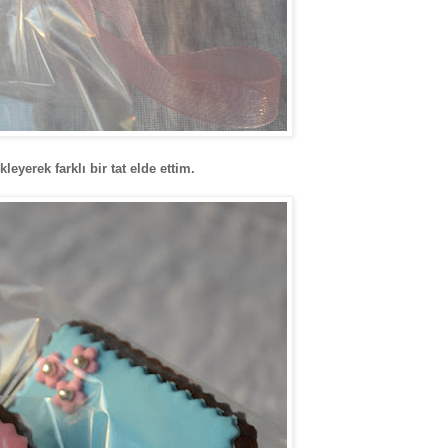
eyerek farklı bir tat elde ettim.