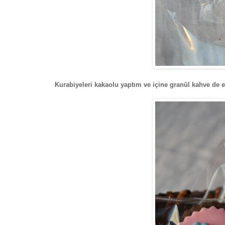
Kurabiyeleri kakaolu yaptım ve içine granül kahve de ekl