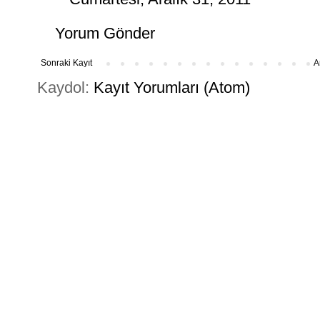
Yorum Gönder
Sonraki Kayıt
A
Kaydol:
Kayıt Yorumları (Atom)