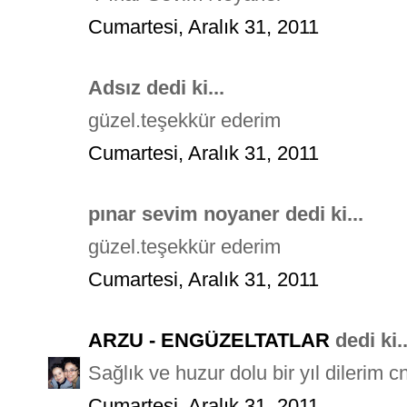
Cumartesi, Aralık 31, 2011
Adsız dedi ki...
güzel.teşekkür ederim
Cumartesi, Aralık 31, 2011
pınar sevim noyaner dedi ki...
güzel.teşekkür ederim
Cumartesi, Aralık 31, 2011
ARZU - ENGÜZELTATLAR
dedi ki..
Sağlık ve huzur dolu bir yıl dilerim cn
Cumartesi, Aralık 31, 2011