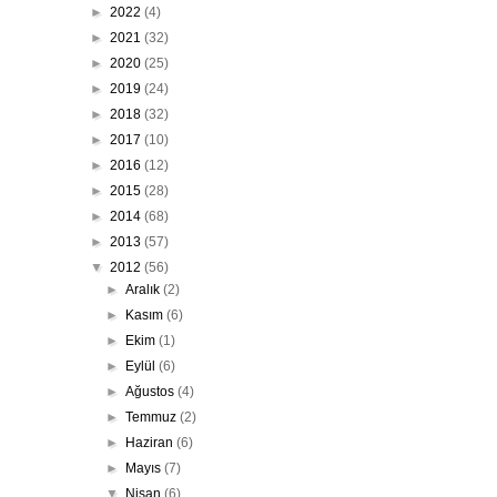
►
2022
(4)
►
2021
(32)
►
2020
(25)
►
2019
(24)
►
2018
(32)
►
2017
(10)
►
2016
(12)
►
2015
(28)
►
2014
(68)
►
2013
(57)
▼
2012
(56)
►
Aralık
(2)
►
Kasım
(6)
►
Ekim
(1)
►
Eylül
(6)
►
Ağustos
(4)
►
Temmuz
(2)
►
Haziran
(6)
►
Mayıs
(7)
▼
Nisan
(6)