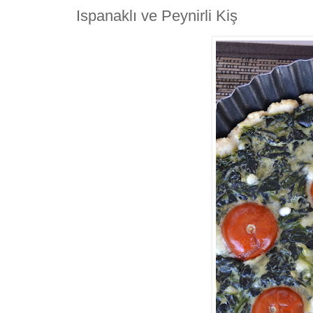
Ispanaklı ve Peynirli Kiş