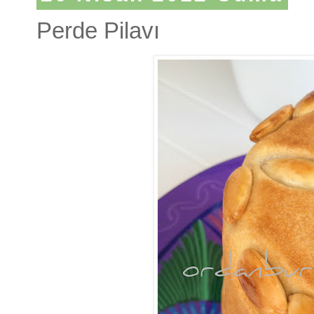
Perde Pilavı