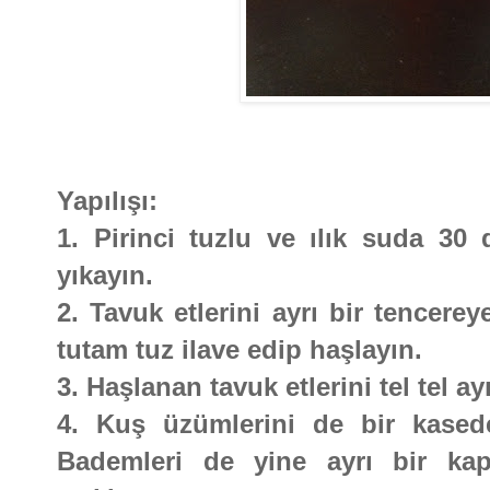
Yapılışı:
1. Pirinci tuzlu ve ılık suda 30
yıkayın.
2. Tavuk etlerini ayrı bir tencere
tutam tuz ilave edip haşlayın.
3. Haşlanan tavuk etlerini tel tel ayı
4. Kuş üzümlerini de bir kasede
Bademleri de yine ayrı bir kap