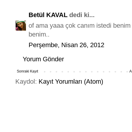
Betül KAVAL
dedi ki...
of ama yaaa çok canım istedi benim 
benim..
Perşembe, Nisan 26, 2012
Yorum Gönder
Sonraki Kayıt
A
Kaydol:
Kayıt Yorumları (Atom)