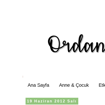
Ana Sayfa
Anne & Çocuk
Et
19 Haziran 2012 Salı