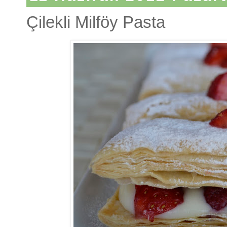
Çilekli Milföy Pasta