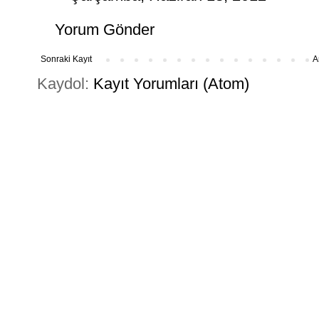
Yorum Gönder
Sonraki Kayıt
A
Kaydol:
Kayıt Yorumları (Atom)