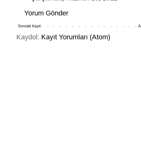
Yorum Gönder
Sonraki Kayıt
A
Kaydol:
Kayıt Yorumları (Atom)