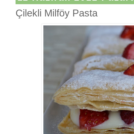
Çilekli Milföy Pasta