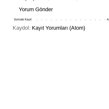
Yorum Gönder
Sonraki Kayıt
A
Kaydol:
Kayıt Yorumları (Atom)