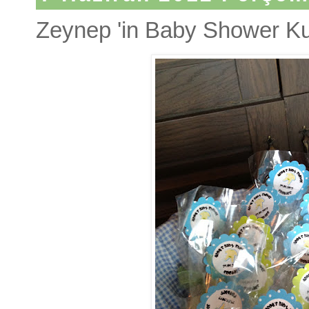
Zeynep 'in Baby Shower Ku