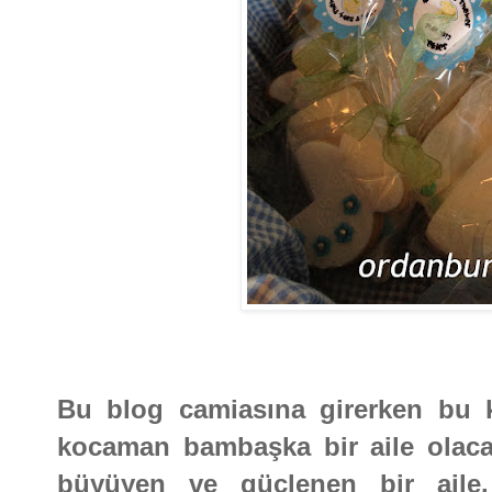
Bu blog camiasına girerken bu k
kocaman bambaşka bir aile olaca
büyüyen ve güçlenen bir aile.