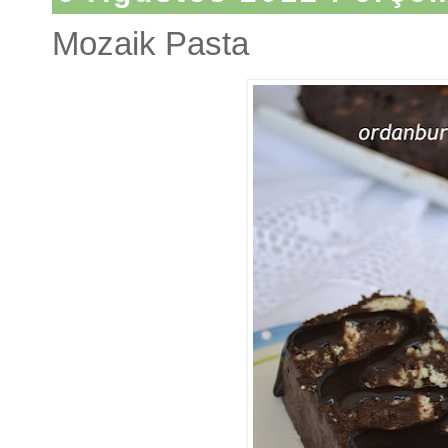
Mozaik Pasta